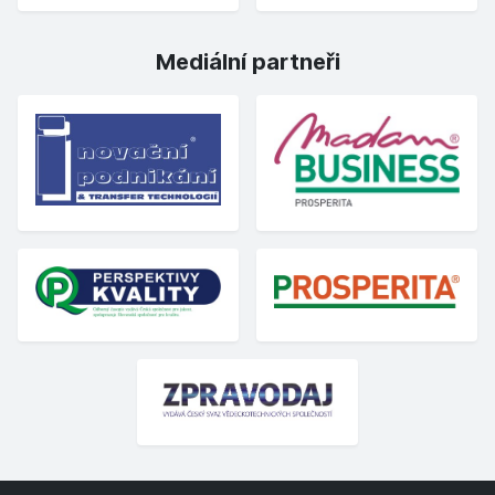
Mediální partneři