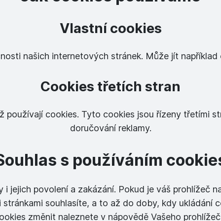
Vlastní cookies
nosti našich internetových stránek. Může jít například 
Cookies třetích stran
ž používají cookies. Tyto cookies jsou řízeny třetími 
doručování reklamy.
Souhlas s používáním cookie
 i jejich povolení a zakázání. Pokud je váš prohlížeč 
 stránkami souhlasíte, a to až do doby, kdy ukládání 
ookies změnit naleznete v nápovědě Vašeho prohlížeč