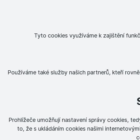
Tyto cookies využíváme k zajištění funkč
Používáme také služby našich partnerů, kteří rovně
Prohlížeče umožňují nastavení správy cookies, tedy
to, že s ukládáním cookies našimi internetovými
c