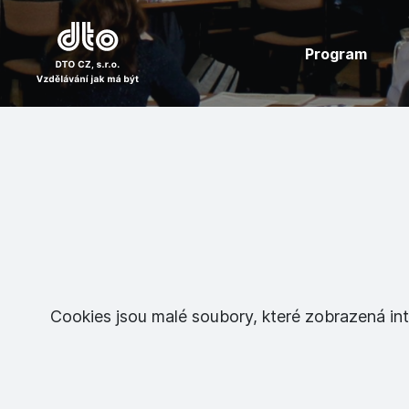
Program
Cookies jsou malé soubory, které zobrazená int