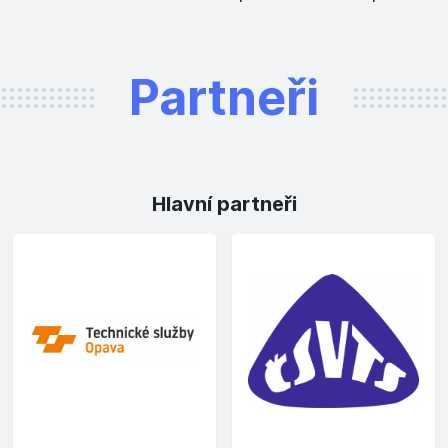
Partneři
Hlavní partneři