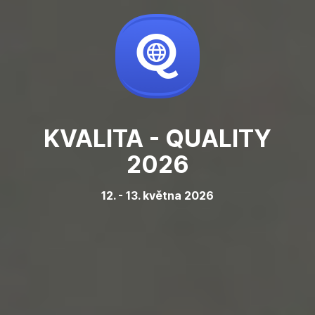
KVALITA - QUALITY
2026
12. - 13. května 2026